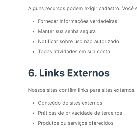
Alguns recursos podem exigir cadastro. Você é
Fornecer informações verdadeiras
Manter sua senha segura
Notificar sobre uso não autorizado
Todas atividades em sua conta
6. Links Externos
Nossos sites contêm links para sites externos
Conteúdo de sites externos
Práticas de privacidade de terceiros
Produtos ou serviços oferecidos