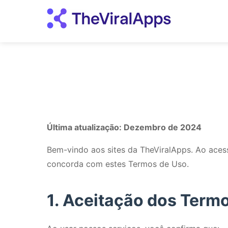
Última atualização: Dezembro de 2024
Bem-vindo aos sites da TheViralApps. Ao acess
concorda com estes Termos de Uso.
1. Aceitação dos Term