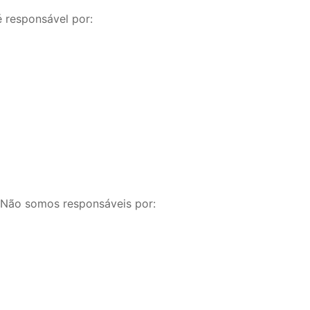
 responsável por:
. Não somos responsáveis por: