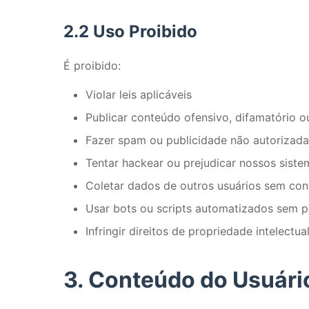
2.2 Uso Proibido
É proibido:
Violar leis aplicáveis
Publicar conteúdo ofensivo, difamatório ou
Fazer spam ou publicidade não autorizada
Tentar hackear ou prejudicar nossos siste
Coletar dados de outros usuários sem co
Usar bots ou scripts automatizados sem 
Infringir direitos de propriedade intelectua
3. Conteúdo do Usuári