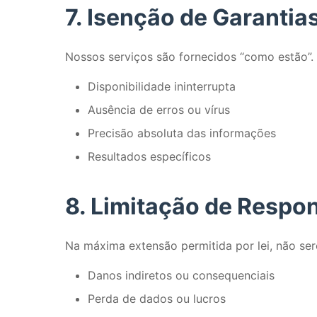
7. Isenção de Garantia
Nossos serviços são fornecidos “como estão”.
Disponibilidade ininterrupta
Ausência de erros ou vírus
Precisão absoluta das informações
Resultados específicos
8. Limitação de Respo
Na máxima extensão permitida por lei, não se
Danos indiretos ou consequenciais
Perda de dados ou lucros