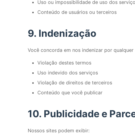
Uso ou impossibilidade de uso dos serviç
Conteúdo de usuários ou terceiros
9. Indenização
Você concorda em nos indenizar por qualquer 
Violação destes termos
Uso indevido dos serviços
Violação de direitos de terceiros
Conteúdo que você publicar
10. Publicidade e Parc
Nossos sites podem exibir: