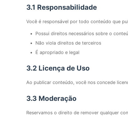
3.1 Responsabilidade
Você é responsável por todo conteúdo que pub
Possui direitos necessários sobre o conte
Não viola direitos de terceiros
É apropriado e legal
3.2 Licença de Uso
Ao publicar conteúdo, você nos concede licença
3.3 Moderação
Reservamos o direito de remover qualquer con