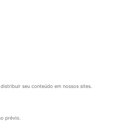
 distribuir seu conteúdo em nossos sites.
o prévio.