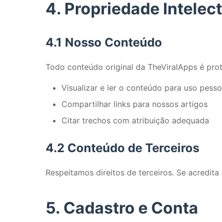
4. Propriedade Intelec
4.1 Nosso Conteúdo
Todo conteúdo original da TheViralApps é prot
Visualizar e ler o conteúdo para uso pesso
Compartilhar links para nossos artigos
Citar trechos com atribuição adequada
4.2 Conteúdo de Terceiros
Respeitamos direitos de terceiros. Se acredit
5. Cadastro e Conta